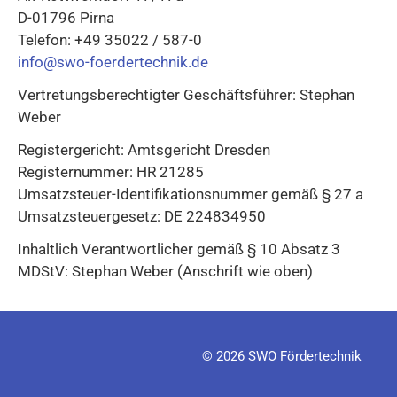
D-01796 Pirna
Telefon: +49 35022 / 587-0
info@swo-foerdertechnik.de
Vertretungsberechtigter Geschäftsführer: Stephan
Weber
Registergericht: Amtsgericht Dresden
Registernummer: HR 21285
Umsatzsteuer-Identifikationsnummer gemäß § 27 a
Umsatzsteuergesetz: DE 224834950
Inhaltlich Verantwortlicher gemäß § 10 Absatz 3
MDStV: Stephan Weber (Anschrift wie oben)
© 2026 SWO Fördertechnik